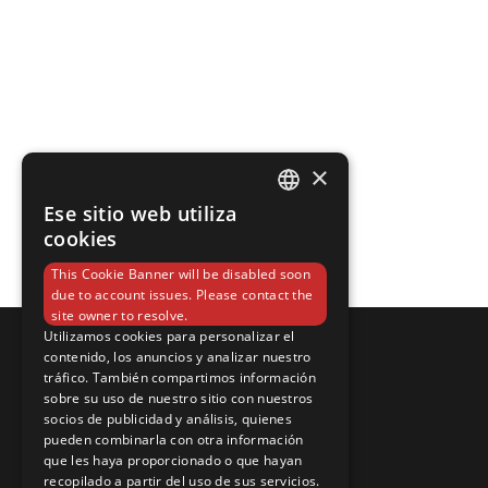
×
Ese sitio web utiliza
SPANISH
cookies
ENGLISH
This Cookie Banner will be disabled soon
due to account issues. Please contact the
site owner to resolve.
Utilizamos cookies para personalizar el
contenido, los anuncios y analizar nuestro
tráfico. También compartimos información
sobre su uso de nuestro sitio con nuestros
socios de publicidad y análisis, quienes
pueden combinarla con otra información
que les haya proporcionado o que hayan
recopilado a partir del uso de sus servicios.