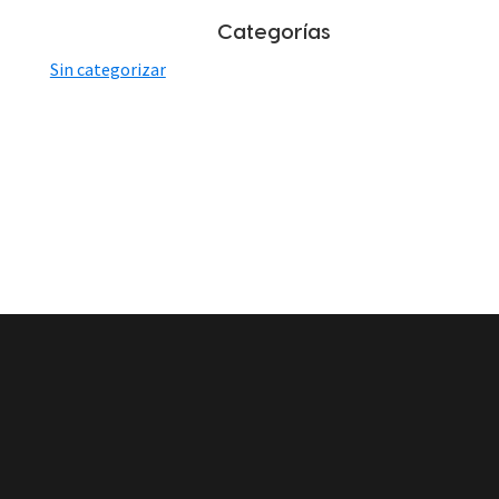
Categorías
Sin categorizar