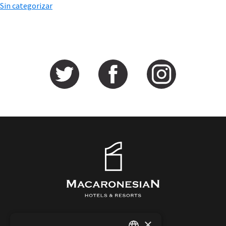
Sin categorizar
×