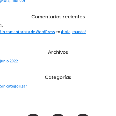
¡Hola, mundo!
Comentarios recientes
Un comentarista de WordPress
en
¡Hola, mundo!
Archivos
junio 2022
Categorías
Sin categorizar