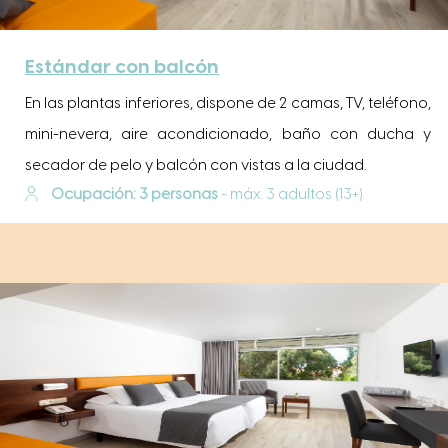
Estándar con balcón
En las plantas inferiores, dispone de 2 camas, TV, teléfono,
mini-nevera, aire acondicionado, baño con ducha y
secador de pelo y balcón con vistas a la ciudad.
Ocupación: 3 personas
- máx. 3 adultos (13+)