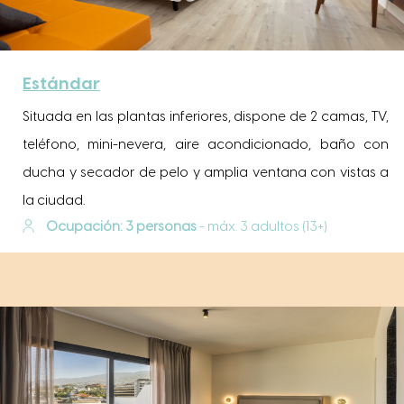
Estándar
Situada en las plantas inferiores, dispone de 2 camas, TV,
teléfono, mini-nevera, aire acondicionado, baño con
ducha y secador de pelo y amplia ventana con vistas a
la ciudad.
Ocupación: 3 personas
- máx. 3 adultos (13+)