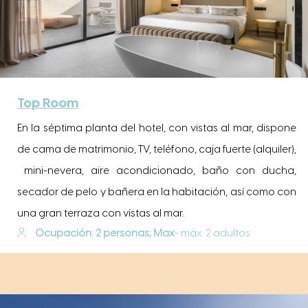
Top Room
En la séptima planta del hotel, con vistas al mar, dispone
de cama de matrimonio, TV, teléfono, caja fuerte (alquiler),
mini-nevera, aire acondicionado, baño con ducha,
secador de pelo y bañera en la habitación, así como con
una gran terraza con vistas al mar.
Ocupación: 2 personas; Max
- máx. 2 adultos