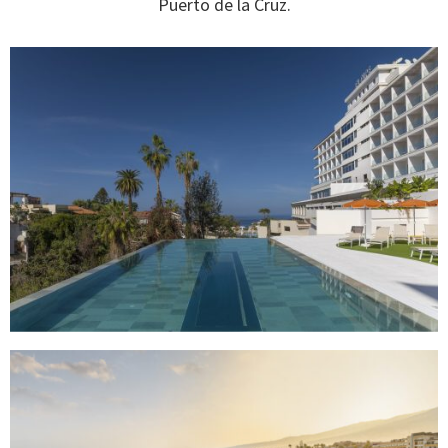
Puerto de la Cruz.