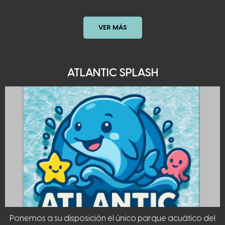
VER MÁS
ATLANTIC SPLASH
Ponemos a su disposición el único parque acuático del