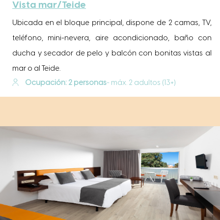
Vista mar/Teide
Ubicada en el bloque principal, dispone de 2 camas, TV,
teléfono, mini-nevera, aire acondicionado, baño con
ducha y secador de pelo y balcón con bonitas vistas al
mar o al Teide.
Ocupación: 2 personas
- máx. 2 adultos (13+)