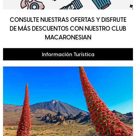
CONSULTE NUESTRAS OFERTAS Y DISFRUTE
DE MÁS DESCUENTOS CON NUESTRO CLUB
MACARONESIAN
Información Turística