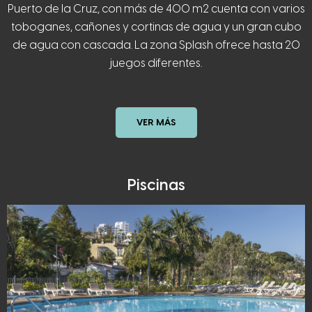
Puerto de la Cruz, con más de 400 m2 cuenta con varios
toboganes, cañones y cortinas de agua y un gran cubo
de agua con cascada. La zona Splash ofrece hasta 20
juegos diferentes.
VER MÁS
Piscinas