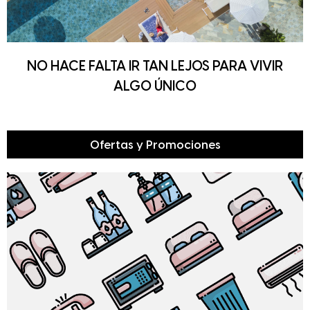
NO HACE FALTA IR TAN LEJOS PARA VIVIR
ALGO ÚNICO
Ofertas y Promociones