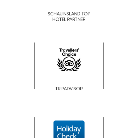
SCHAUINSLAND TOP
HOTEL PARTNER
TRIPADVISOR