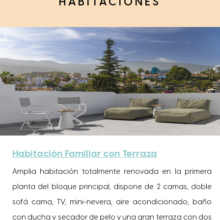
HABITACIONES
Habitación Familiar con Terraza
Amplia habitación totalmente renovada en la primera
planta del bloque principal, dispone de 2 camas, doble
sofá cama, TV, mini-nevera, aire acondicionado, baño
con ducha y secador de pelo y una gran terraza con dos