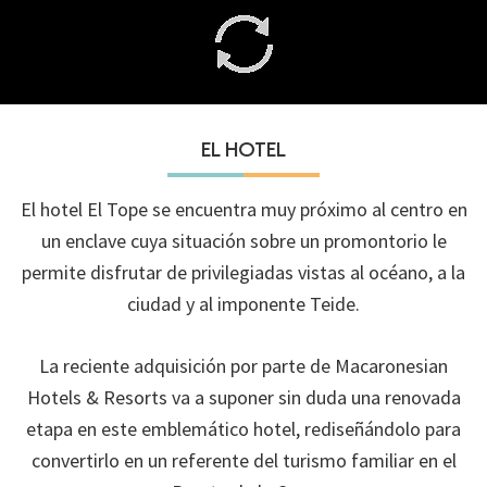
EL HOTEL
El hotel El Tope se encuentra muy próximo al centro en
un enclave cuya situación sobre un promontorio le
permite disfrutar de privilegiadas vistas al océano, a la
ciudad y al imponente Teide.
La reciente adquisición por parte de Macaronesian
Hotels & Resorts va a suponer sin duda una renovada
etapa en este emblemático hotel, rediseñándolo para
convertirlo en un referente del turismo familiar en el