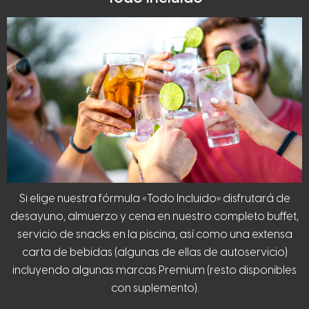
Si elige nuestra fórmula «Todo Incluido» disfrutará de
desayuno, almuerzo y cena en nuestro completo buffet,
servicio de snacks en la piscina, así como una extensa
carta de bebidas (algunas de ellas de autoservicio)
incluyendo algunas marcas Premium (resto disponibles
con suplemento).