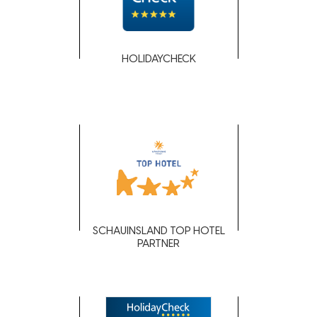
HOLIDAYCHECK
SCHAUINSLAND TOP HOTEL
PARTNER